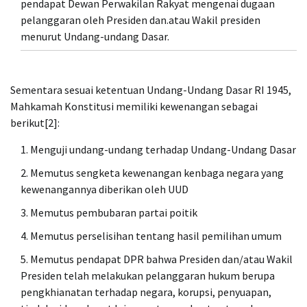
pendapat Dewan Perwakilan Rakyat mengenai dugaan
pelanggaran oleh Presiden dan.atau Wakil presiden
menurut Undang-undang Dasar.
Sementara sesuai ketentuan Undang-Undang Dasar RI 1945,
Mahkamah Konstitusi memiliki kewenangan sebagai
berikut[2]:
Menguji undang-undang terhadap Undang-Undang Dasar
Memutus sengketa kewenangan kenbaga negara yang
kewenangannya diberikan oleh UUD
Memutus pembubaran partai poitik
Memutus perselisihan tentang hasil pemilihan umum
Memutus pendapat DPR bahwa Presiden dan/atau Wakil
Presiden telah melakukan pelanggaran hukum berupa
pengkhianatan terhadap negara, korupsi, penyuapan,