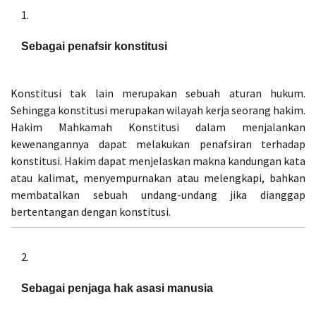
Sebagai penafsir konstitusi
Konstitusi tak lain merupakan sebuah aturan hukum.
Sehingga konstitusi merupakan wilayah kerja seorang hakim.
Hakim Mahkamah Konstitusi dalam menjalankan
kewenangannya dapat melakukan penafsiran terhadap
konstitusi. Hakim dapat menjelaskan makna kandungan kata
atau kalimat, menyempurnakan atau melengkapi, bahkan
membatalkan sebuah undang-undang jika dianggap
bertentangan dengan konstitusi.
Sebagai penjaga hak asasi manusia