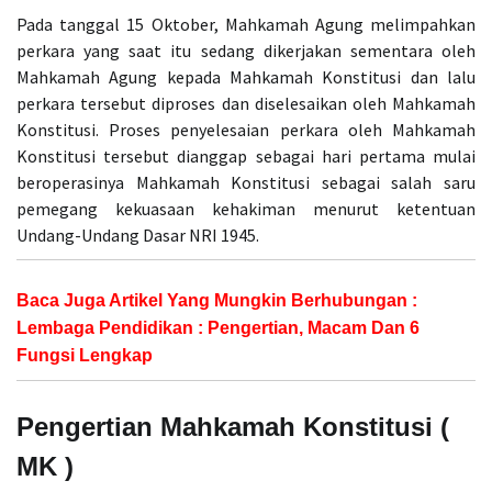
Pada tanggal 15 Oktober, Mahkamah Agung melimpahkan
perkara yang saat itu sedang dikerjakan sementara oleh
Mahkamah Agung kepada Mahkamah Konstitusi dan lalu
perkara tersebut diproses dan diselesaikan oleh Mahkamah
Konstitusi. Proses penyelesaian perkara oleh Mahkamah
Konstitusi tersebut dianggap sebagai hari pertama mulai
beroperasinya Mahkamah Konstitusi sebagai salah saru
pemegang kekuasaan kehakiman menurut ketentuan
Undang-Undang Dasar NRI 1945.
Baca Juga Artikel Yang Mungkin Berhubungan :
Lembaga Pendidikan : Pengertian, Macam Dan 6
Fungsi Lengkap
Pengertian Mahkamah Konstitusi
(
MK )