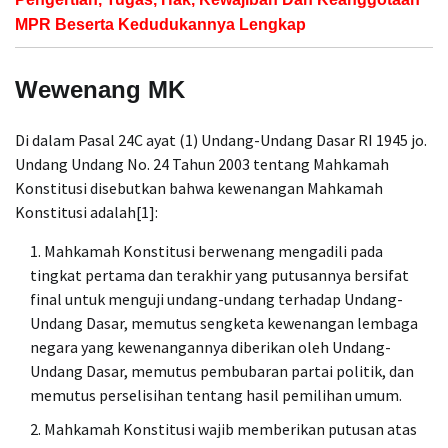
MPR Beserta Kedudukannya Lengkap
Wewenang MK
Di dalam Pasal 24C ayat (1) Undang-Undang Dasar RI 1945 jo.
Undang Undang No. 24 Tahun 2003 tentang Mahkamah
Konstitusi disebutkan bahwa kewenangan Mahkamah
Konstitusi adalah[1]:
Mahkamah Konstitusi berwenang mengadili pada
tingkat pertama dan terakhir yang putusannya bersifat
final untuk menguji undang-undang terhadap Undang-
Undang Dasar, memutus sengketa kewenangan lembaga
negara yang kewenangannya diberikan oleh Undang-
Undang Dasar, memutus pembubaran partai politik, dan
memutus perselisihan tentang hasil pemilihan umum.
Mahkamah Konstitusi wajib memberikan putusan atas