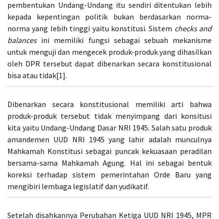
pembentukan Undang-Undang itu sendiri ditentukan lebih
kepada kepentingan politik bukan berdasarkan norma-
norma yang lebih tinggi yaitu konstitusi. Sistem
checks and
balances
ini memiliki fungsi sebagai sebuah mekanisme
untuk menguji dan mengecek produk-produk yang dihasilkan
oleh DPR tersebut dapat dibenarkan secara konstitusional
bisa atau tidak[1].
Dibenarkan secara konstitusional memiliki arti bahwa
produk-produk tersebut tidak menyimpang dari konsitusi
kita yaitu Undang-Undang Dasar NRI 1945. Salah satu produk
amandemen UUD NRI 1945 yang lahir adalah munculnya
Mahkamah Konstitusi sebagai puncak kekuasaan peradilan
bersama-sama Mahkamah Agung. Hal ini sebagai bentuk
koreksi terhadap sistem pemerintahan Orde Baru yang
mengibiri lembaga legislatif dan yudikatif.
Setelah disahkannya Perubahan Ketiga UUD NRI 1945, MPR