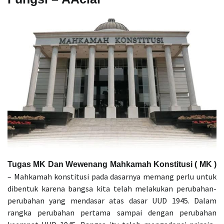
Tugas MK Dan Wewenang Mahkamah Konstitusi ( MK )
– Mahkamah konstitusi pada dasarnya memang perlu untuk
dibentuk karena bangsa kita telah melakukan perubahan-
perubahan yang mendasar atas dasar UUD 1945. Dalam
rangka perubahan pertama sampai dengan perubahan