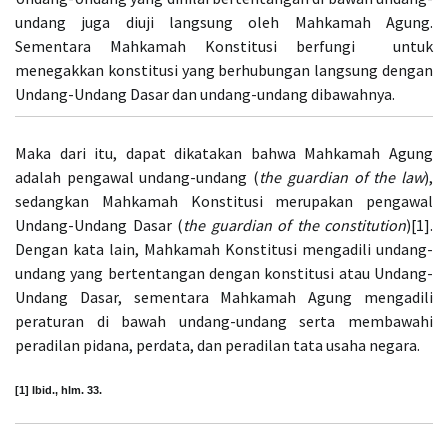
undang juga diuji langsung oleh Mahkamah Agung.
Sementara Mahkamah Konstitusi berfungi untuk
menegakkan konstitusi yang berhubungan langsung dengan
Undang-Undang Dasar dan undang-undang dibawahnya.
Maka dari itu, dapat dikatakan bahwa Mahkamah Agung
adalah pengawal undang-undang (
the guardian of the law
),
sedangkan Mahkamah Konstitusi merupakan pengawal
Undang-Undang Dasar (
the guardian of the constitution
)[1].
Dengan kata lain, Mahkamah Konstitusi mengadili undang-
undang yang bertentangan dengan konstitusi atau Undang-
Undang Dasar, sementara Mahkamah Agung mengadili
peraturan di bawah undang-undang serta membawahi
peradilan pidana, perdata, dan peradilan tata usaha negara.
[1] Ibid., hlm. 33.