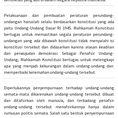
Pelaksanaan dan pembuatan peraturan perundang-
undangan haruslah selalu berdasarkan konstitusi yang ada
yaitu Undang-Undang Dasar RI 1945. Mahkamah Konstitusi
bertugas untuk memastikan segala peraturan perundang-
undangan yang ada dibawah konstitusi tidak menyalahi isi
konstitusi tersebut dan didasarkan karena alasan keadilan
dan perwujudan demokrasi. Sebagai Penafsir Undang-
Undang, Mahkamah Konstitusi bertugas untuk melengkapi
apa yang menjadi kekurangan dalam undang-undang dan
memperbaiki kelemahan undang-undang tersebut.
Diperlukannya penyempurnaan terhadap undang-undang
semata-mata dikarenakan undang-undang tersebut dibuat
dan ditafsirkan oleh manusia, dan terkadang penafsir
undang-undang tersebut menafsirkannya hanya dalam
rumusan politis semata. Salah satu bentuk penyempurnaan