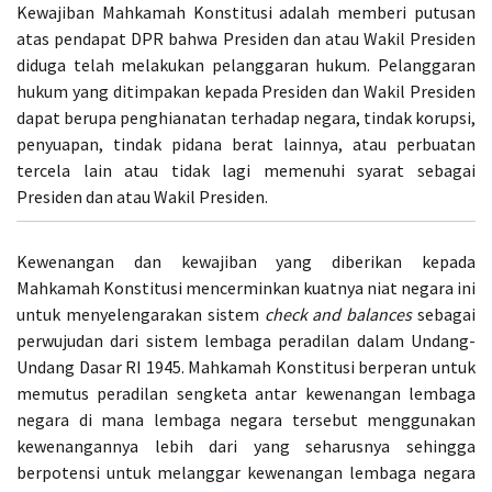
Kewajiban Mahkamah Konstitusi adalah memberi putusan
atas pendapat DPR bahwa Presiden dan atau Wakil Presiden
diduga telah melakukan pelanggaran hukum. Pelanggaran
hukum yang ditimpakan kepada Presiden dan Wakil Presiden
dapat berupa penghianatan terhadap negara, tindak korupsi,
penyuapan, tindak pidana berat lainnya, atau perbuatan
tercela lain atau tidak lagi memenuhi syarat sebagai
Presiden dan atau Wakil Presiden.
Kewenangan dan kewajiban yang diberikan kepada
Mahkamah Konstitusi mencerminkan kuatnya niat negara ini
untuk menyelengarakan sistem
check and balances
sebagai
perwujudan dari sistem lembaga peradilan dalam Undang-
Undang Dasar RI 1945. Mahkamah Konstitusi berperan untuk
memutus peradilan sengketa antar kewenangan lembaga
negara di mana lembaga negara tersebut menggunakan
kewenangannya lebih dari yang seharusnya sehingga
berpotensi untuk melanggar kewenangan lembaga negara