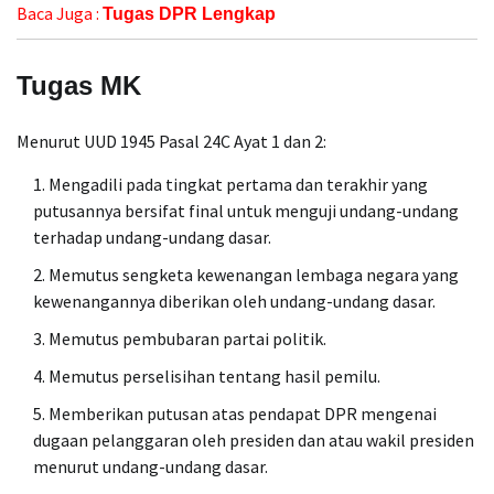
Baca Juga :
Tugas DPR Lengkap
Tugas MK
Menurut UUD 1945 Pasal 24C Ayat 1 dan 2:
Mengadili pada tingkat pertama dan terakhir yang
putusannya bersifat final untuk menguji undang-undang
terhadap undang-undang dasar.
Memutus sengketa kewenangan lembaga negara yang
kewenangannya diberikan oleh undang-undang dasar.
Memutus pembubaran partai politik.
Memutus perselisihan tentang hasil pemilu.
Memberikan putusan atas pendapat DPR mengenai
dugaan pelanggaran oleh presiden dan atau wakil presiden
menurut undang-undang dasar.