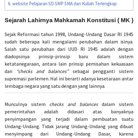
6.
website Pelajaran SD SMP SMA dan Kuliah Terlengkap
Sejarah Lahirnya Mahkamah Konstitusi ( MK )
Sejak Reformasi tahun 1998, Undang-Undang Dasar RI 1945
sudah beberapa kali mengalami perubahan dalam isinya.
Salah satu perubahan dari UUD RI 1945 adalah dengan
diadopsinya prinsip-prinsip baru dalam sistem
ketatanegaraan, antara lain prinsip pemisahan kekuasaan
dan
“checks and balances”
sebagai pengganti sistem
supremasi parlemen. Hal ini berarti adanya kesetaraan antar
lembaga negara yang satu dengan yang lainnya.
Munculnya sistem
checks and balances
dalam sistem
pemerintahan adalah didasari atas banyaknya
penyimpangan yang terjadi dalam pembuatan suatu
Undang-Undang. Tidak jarang Undang-Undang yang dibuat
menyimpang dari Undang-Undang Dasar, karena