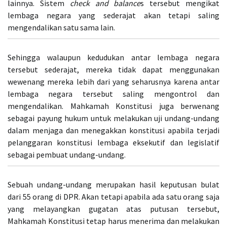
lainnya. Sistem
check and balance
s tersebut mengikat
lembaga negara yang sederajat akan tetapi saling
mengendalikan satu sama lain.
Sehingga walaupun kedudukan antar lembaga negara
tersebut sederajat, mereka tidak dapat menggunakan
wewenang mereka lebih dari yang seharusnya karena antar
lembaga negara tersebut saling mengontrol dan
mengendalikan. Mahkamah Konstitusi juga berwenang
sebagai payung hukum untuk melakukan uji undang-undang
dalam menjaga dan menegakkan konstitusi apabila terjadi
pelanggaran konstitusi lembaga eksekutif dan legislatif
sebagai pembuat undang-undang.
Sebuah undang-undang merupakan hasil keputusan bulat
dari 55 orang di DPR. Akan tetapi apabila ada satu orang saja
yang melayangkan gugatan atas putusan tersebut,
Mahkamah Konstitusi tetap harus menerima dan melakukan