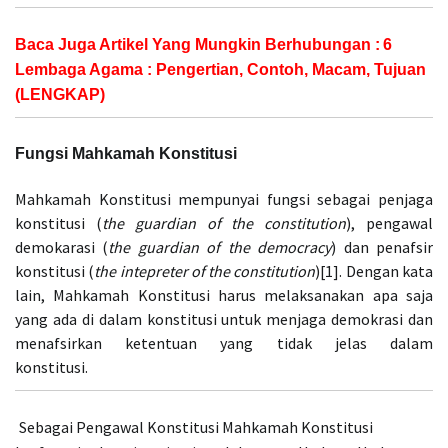
Baca Juga Artikel Yang Mungkin Berhubungan :
6
Lembaga Agama : Pengertian, Contoh, Macam, Tujuan
(LENGKAP)
Fungsi Mahkamah Konstitusi
Mahkamah Konstitusi mempunyai fungsi sebagai penjaga
konstitusi (
the guardian of the constitution
), pengawal
demokarasi (
the guardian of the democracy
) dan penafsir
konstitusi (
the intepreter of the constitution
)[1]. Dengan kata
lain, Mahkamah Konstitusi harus melaksanakan apa saja
yang ada di dalam konstitusi untuk menjaga demokrasi dan
menafsirkan ketentuan yang tidak jelas dalam
konstitusi.
Sebagai Pengawal Konstitusi Mahkamah Konstitusi