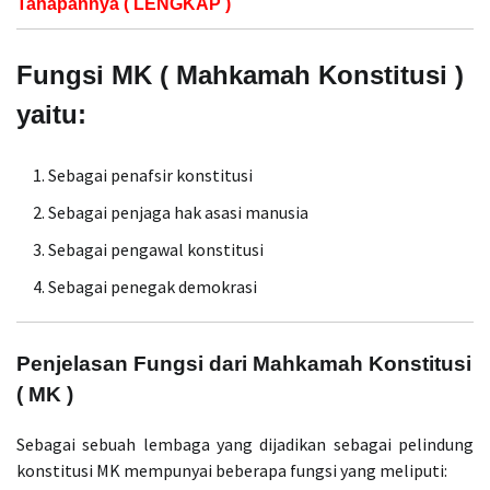
Tahapannya ( LENGKAP )
Fungsi MK (
Mahkamah Konstitusi )
yaitu:
Sebagai penafsir konstitusi
Sebagai penjaga hak asasi manusia
Sebagai pengawal konstitusi
Sebagai penegak demokrasi
Penjelasan Fungsi dari Mahkamah Konstitusi
( MK )
Sebagai sebuah lembaga yang dijadikan sebagai pelindung
konstitusi MK mempunyai beberapa fungsi yang meliputi: