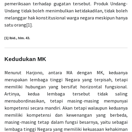
pemeriksaan terhadap gugatan tersebut. Produk Undang-
Undang tidak boleh menimbulkan ketidakadilan, tidak boleh
melanggar hak konstitusional warga negara meskipun hanya
satu orang[1].
[1] Ibid., hlm. 43.
Kedudukan MK
Menurut Harjono, antara MA dengan MK, keduanya
merupakan lembaga tinggi Negara yang terpisah, tetapi
memiliki hubungan yang bersifat horizontal fungsional.
Artinya, kedua lembaga tersebut tidak saling
mensubordinasikan, tetapi masing-masing mempunyai
kompetensi secara mandiri. Akan tetapi walaupun keduanya
memiliki kompetensi dan kewenangan yang berbeda,
masing-masing tetap dalam fungsi besarnya, yaitu sebagai
lembaga tinggi Negara yang memiliki kekuasaan kehakiman