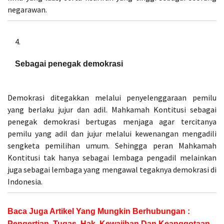
negarawan.
Sebagai penegak demokrasi
Demokrasi ditegakkan melalui penyelenggaraan pemilu
yang berlaku jujur dan adil. Mahkamah Kontitusi sebagai
penegak demokrasi bertugas menjaga agar tercitanya
pemilu yang adil dan jujur melalui kewenangan mengadili
sengketa pemilihan umum. Sehingga peran Mahkamah
Kontitusi tak hanya sebagai lembaga pengadil melainkan
juga sebagai lembaga yang mengawal tegaknya demokrasi di
Indonesia.
Baca Juga Artikel Yang Mungkin Berhubungan :
Pengertian, Tugas, Hak, Kewajiban Dan Keanggotaan