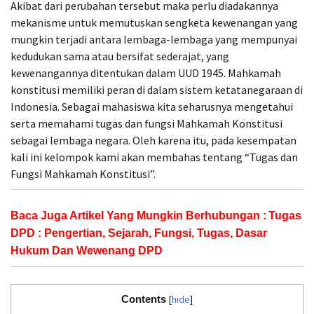
Akibat dari perubahan tersebut maka perlu diadakannya
mekanisme untuk memutuskan sengketa kewenangan yang
mungkin terjadi antara lembaga-lembaga yang mempunyai
kedudukan sama atau bersifat sederajat, yang
kewenangannya ditentukan dalam UUD 1945. Mahkamah
konstitusi memiliki peran di dalam sistem ketatanegaraan di
Indonesia. Sebagai mahasiswa kita seharusnya mengetahui
serta memahami tugas dan fungsi Mahkamah Konstitusi
sebagai lembaga negara. Oleh karena itu, pada kesempatan
kali ini kelompok kami akan membahas tentang “Tugas dan
Fungsi Mahkamah Konstitusi”.
Baca Juga Artikel Yang Mungkin Berhubungan :
Tugas
DPD : Pengertian, Sejarah, Fungsi, Tugas, Dasar
Hukum Dan Wewenang DPD
Contents
[
hide
]