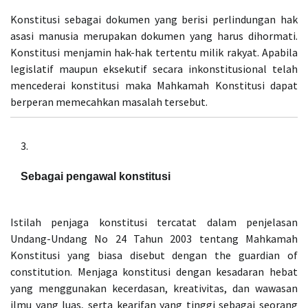
Konstitusi sebagai dokumen yang berisi perlindungan hak
asasi manusia merupakan dokumen yang harus dihormati.
Konstitusi menjamin hak-hak tertentu milik rakyat. Apabila
legislatif maupun eksekutif secara inkonstitusional telah
mencederai konstitusi maka Mahkamah Konstitusi dapat
berperan memecahkan masalah tersebut.
Sebagai pengawal konstitusi
Istilah penjaga konstitusi tercatat dalam penjelasan
Undang-Undang No 24 Tahun 2003 tentang Mahkamah
Konstitusi yang biasa disebut dengan the guardian of
constitution. Menjaga konstitusi dengan kesadaran hebat
yang menggunakan kecerdasan, kreativitas, dan wawasan
ilmu yang luas, serta kearifan yang tinggi sebagai seorang