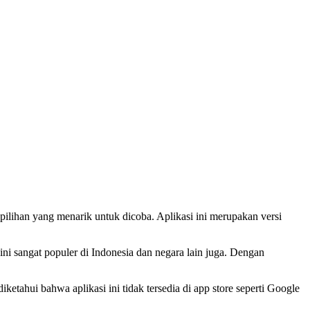
pilihan yang menarik untuk dicoba. Aplikasi ini merupakan versi
ni sangat populer di Indonesia dan negara lain juga. Dengan
tahui bahwa aplikasi ini tidak tersedia di app store seperti Google