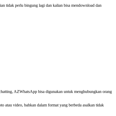
an tidak perlu bingung lagi dan kalian bisa mendownload dan
asi chatting, AZWhatsApp bisa digunakan untuk menghubungkan orang
to atau video, bahkan dalam format yang berbeda asalkan tidak