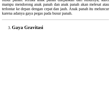
mampu mendorong anak panah dan anak panah akan melesat atau
terlontar ke depan dengan cepat dan jauh. Anak panah itu meluncur
karena adanya gaya pegas pada busur panah.
Gaya Gravitasi