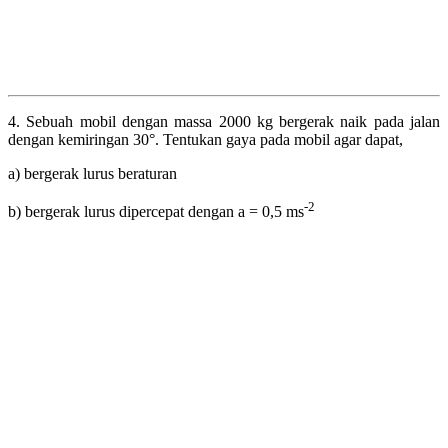
4. Sebuah mobil dengan massa 2000 kg bergerak naik pada jalan
dengan kemiringan 30°. Tentukan gaya pada mobil agar dapat,
a) bergerak lurus beraturan
-2
b) bergerak lurus dipercepat dengan a = 0,5 ms