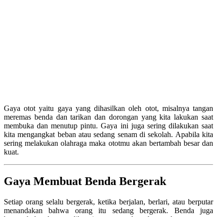
Gaya otot yaitu gaya yang dihasilkan oleh otot, misalnya tangan
meremas benda dan tarikan dan dorongan yang kita lakukan saat
membuka dan menutup pintu. Gaya ini juga sering dilakukan saat
kita mengangkat beban atau sedang senam di sekolah. Apabila kita
sering melakukan olahraga maka ototmu akan bertambah besar dan
kuat.
Gaya Membuat Benda Bergerak
Setiap orang selalu bergerak, ketika berjalan, berlari, atau berputar
menandakan bahwa orang itu sedang bergerak. Benda juga