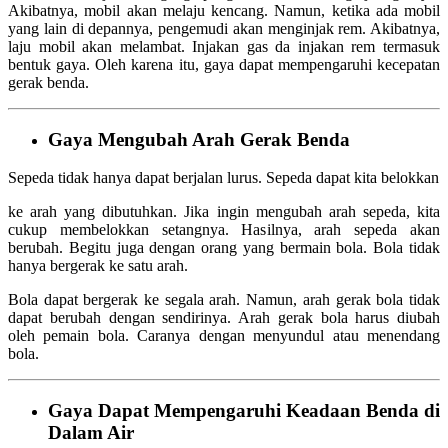
Akibatnya, mobil akan melaju kencang. Namun, ketika ada mobil
yang lain di depannya, pengemudi akan menginjak rem. Akibatnya,
laju mobil akan melambat. Injakan gas da injakan rem termasuk
bentuk gaya. Oleh karena itu, gaya dapat mempengaruhi kecepatan
gerak benda.
Gaya Mengubah Arah Gerak Benda
Sepeda tidak hanya dapat berjalan lurus. Sepeda dapat kita belokkan
ke arah yang dibutuhkan. Jika ingin mengubah arah sepeda, kita
cukup membelokkan setangnya. Hasilnya, arah sepeda akan
berubah. Begitu juga dengan orang yang bermain bola. Bola tidak
hanya bergerak ke satu arah.
Bola dapat bergerak ke segala arah. Namun, arah gerak bola tidak
dapat berubah dengan sendirinya. Arah gerak bola harus diubah
oleh pemain bola. Caranya dengan menyundul atau menendang
bola.
Gaya Dapat Mempengaruhi Keadaan Benda di
Dalam Air