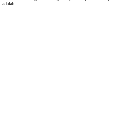
adalah …