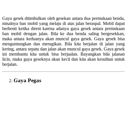
Gaya gesek ditimbulkan oleh gesekan antara dua permukaan benda,
misalnya ban mobil yang melaju di atas jalan beraspal. Mobil dapat
berhenti ketika direm karena adanya gaya gesek antara permukaan
ban mobil dengan jalan. Bila ke dua benda saling bergesekkan,
maka antara keduanya akan muncul gaya gesek. Gaya gesek bisa
menguntungkan dan merugikan. Bila kita berjalan di jalan yang
kering, antara sepatu dan jalan akan muncul gaya gesek. Gaya gesek
ini membantu kita untuk bisa berjaalan. Bayangkan bila jalanan
licin, maka gaya geseknya akan kecil dan kita akan kesulitan untuk
berjalan.
Gaya Pegas