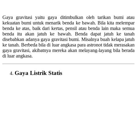
Gaya gravitasi yaitu gaya ditimbulkan oleh tarikan bumi atau
kekuatan bumi untuk menarik benda ke bawah. Bila kita melempar
benda ke atas, baik dari kertas, pensil atau benda lain maka semua
benda itu akan jatuh ke bawah. Benda dapat jatuh ke tanah
disebabkan adanya gaya gravitasi bumi. Misalnya buah kelapa jatuh
ke tanah. Berbeda bila di luar angkasa para astronot tidak merasakan
gaya gravitasi, akibatnya mereka akan melayang-layang bila berada
di luar angkasa.
Gaya Listrik Statis