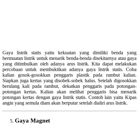
Gaya listrik statis yaitu kekuatan yang dimiliki benda yang
bermuatan listrik untuk menarik benda-benda disekitarnya atau gaya
yang ditimbulkan oleh adanya arus listrik. Kita dapat melakukan
percobaan untuk membuktikan adanya gaya listrik statis. Coba
kalian gosok-gosokkan penggaris plastik pada rambut kalian.
Siapkan juga kertas yang disobek-sobek halus. Setelah digosokkan
berulang kali pada rambut, dekatkan penggaris pada potongan-
potongan kertas. Kalian akan melihat penggaris bisa menarik
potongan kertas dengan gaya listrik statis. Contoh lain yaitu Kipas
angin yang semula diam akan berputar setelah dialiri arus listrik.
Gaya Magnet