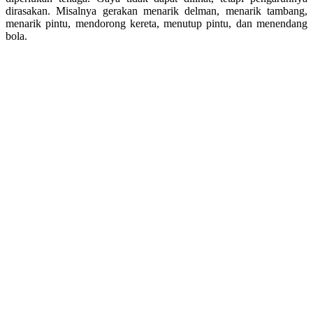
dirasakan. Misalnya gerakan menarik delman, menarik tambang,
menarik pintu, mendorong kereta, menutup pintu, dan menendang
bola.