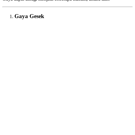
Gaya Gesek