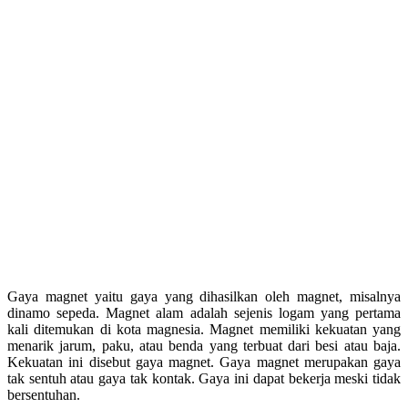
Gaya magnet yaitu gaya yang dihasilkan oleh magnet, misalnya
dinamo sepeda. Magnet alam adalah sejenis logam yang pertama
kali ditemukan di kota magnesia. Magnet memiliki kekuatan yang
menarik jarum, paku, atau benda yang terbuat dari besi atau baja.
Kekuatan ini disebut gaya magnet. Gaya magnet merupakan gaya
tak sentuh atau gaya tak kontak. Gaya ini dapat bekerja meski tidak
bersentuhan.