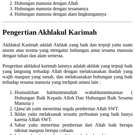
Hubungan manusia dengan Allah
Hubungan manusia dengan sesamanya
Hubungan manusia dengan alam lingkungannya
Pengertian Akhlakul Karimah
Akhlakul Karimah adalah Akhlak yang baik dan terpuji yaitu suatu
aturan atau norma yang mengatur hubungan antar sesama manusia
dengan tuhan dan alam semesta.
Pengertian akhlakul karimah lainnya adalah akhlak yang terpuji baik
yang langsung terhadap Allah dengan melaksanakan ibadah yang
wajib maupun yang sunah, dan melaksanakan hubungan yang baik
terhadap sesama manusia yang meliputi antara lain :
Husnudzhan hablumminallah wahablumminannas (
Hubungan Baik Kepada Alloh Dan Hubungan Baik Sesama
Manusia )
Qana’ah yaitu menerima segala pemberian Allah SWT.
Ikhlas yaitu melaksanak sesuatu perbuatan yang baik hanya
karena Alllah SWT.
Sabar yaitu menerima pemberian dari Allah baik berupa
nikmat maupun berupa cobaan.