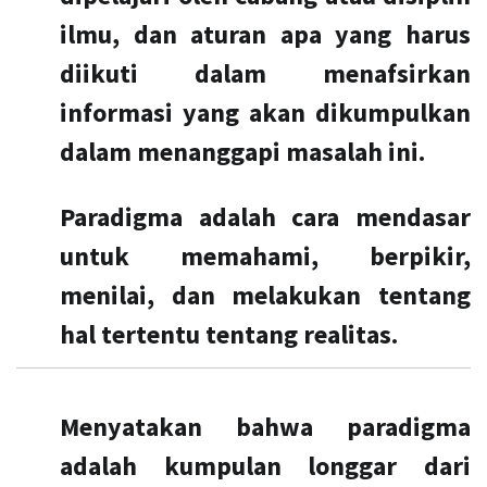
ilmu, dan aturan apa yang harus
diikuti dalam menafsirkan
informasi yang akan dikumpulkan
dalam menanggapi masalah ini.
Paradigma adalah cara mendasar
untuk memahami, berpikir,
menilai, dan melakukan tentang
hal tertentu tentang realitas.
Menyatakan bahwa paradigma
adalah kumpulan longgar dari