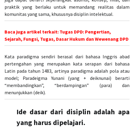
praktik yang berlaku untuk memandang realitas dalam
komunitas yang sama, khususnya disiplin intelektual.
Baca juga artikel terkait:
Tugas DPD: Pengertian,
Sejarah, Fungsi, Tugas, Dasar Hukum dan Wewenang DPD
Kata paradigma sendiri berasal dari bahasa Inggris abad
pertengahan yang merupakan kata serapan dari bahasa
Latin pada tahun 1483, artinya paradigma adalah pola atau
model; Paradeigma Yunani (yang + deiknunai) berarti
“membandingkan”, “berdampingan” (para) dan
menunjukkan (deik).
Ide dasar dari disiplin adalah apa
yang harus dipelajari.