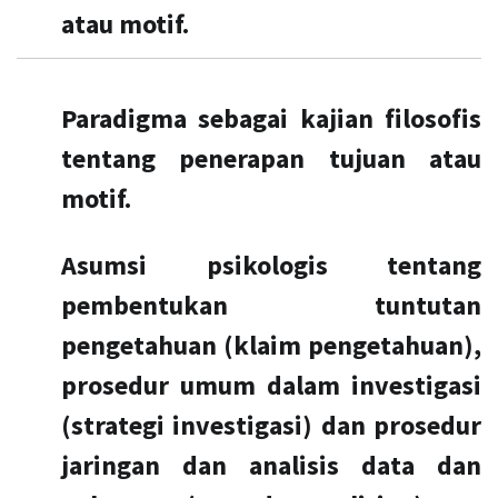
atau motif.
Paradigma sebagai kajian filosofis
tentang penerapan tujuan atau
motif.
Asumsi psikologis tentang
pembentukan tuntutan
pengetahuan (klaim pengetahuan),
prosedur umum dalam investigasi
(strategi investigasi) dan prosedur
jaringan dan analisis data dan