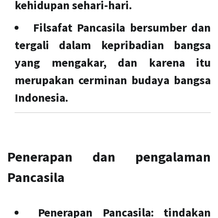
kehidupan sehari-hari.
Filsafat Pancasila bersumber dan
tergali dalam kepribadian bangsa
yang mengakar, dan karena itu
merupakan cerminan budaya bangsa
Indonesia.
Penerapan dan pengalaman
Pancasila
Penerapan Pancasila:
tindakan