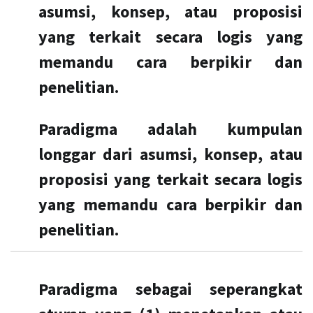
asumsi, konsep, atau proposisi
yang terkait secara logis yang
memandu cara berpikir dan
penelitian.
Paradigma adalah kumpulan
longgar dari asumsi, konsep, atau
proposisi yang terkait secara logis
yang memandu cara berpikir dan
penelitian.
Paradigma sebagai seperangkat