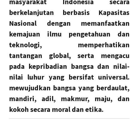
masyarakat Indonesia secara
berkelanjutan berbasis Kapasitas
Nasional dengan memanfaatkan
kemajuan ilmu pengetahuan dan
teknologi, memperhatikan
tantangan global, serta mengacu
pada kepribadian bangsa dan nilai-
nilai luhur yang bersifat universal.
mewujudkan bangsa yang berdaulat,
mandiri, adil, makmur, maju, dan
kokoh secara moral dan etika.