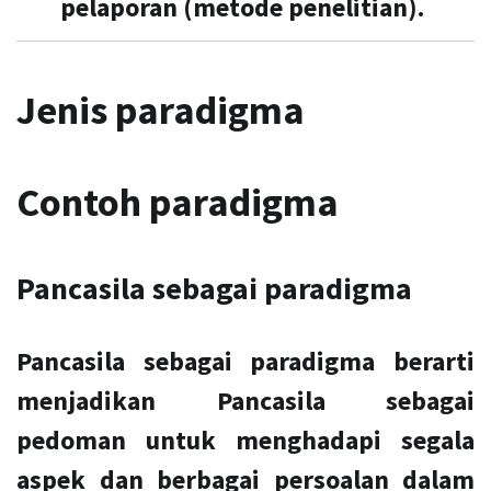
pelaporan (metode penelitian).
Jenis paradigma
Contoh paradigma
Pancasila sebagai paradigma
Pancasila sebagai paradigma berarti
menjadikan Pancasila sebagai
pedoman untuk menghadapi segala
aspek dan berbagai persoalan dalam