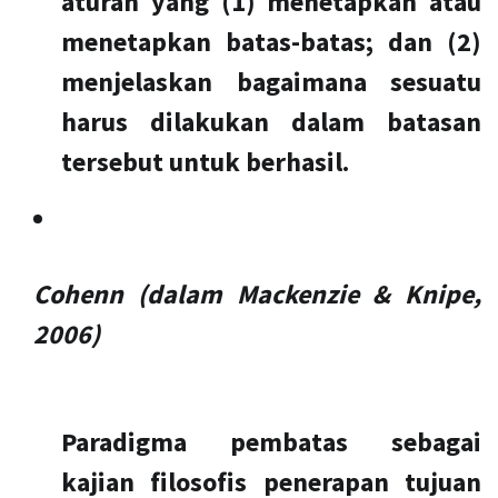
aturan yang (1) menetapkan atau
menetapkan batas-batas; dan (2)
menjelaskan bagaimana sesuatu
harus dilakukan dalam batasan
tersebut untuk berhasil.
Cohenn (dalam Mackenzie & Knipe,
2006)
Paradigma pembatas sebagai
kajian filosofis penerapan tujuan