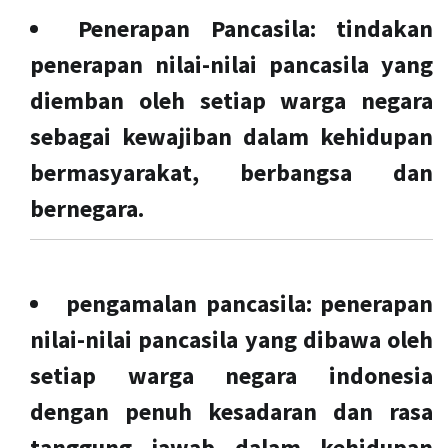
Penerapan Pancasila:
tindakan
penerapan nilai-nilai pancasila yang
diemban oleh setiap warga negara
sebagai kewajiban dalam kehidupan
bermasyarakat, berbangsa dan
bernegara.
pengamalan pancasila
: penerapan
nilai-nilai pancasila yang dibawa oleh
setiap warga negara indonesia
dengan penuh kesadaran dan rasa
tanggung jawab dalam kehidupan