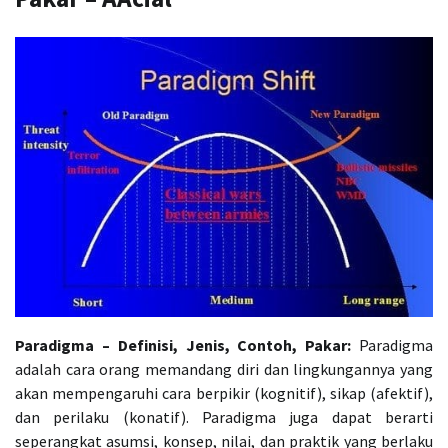
Paradigma – Definisi, Jenis, Contoh, Pakar:
Paradigma
adalah cara orang memandang diri dan lingkungannya yang
akan mempengaruhi cara berpikir (kognitif), sikap (afektif),
dan perilaku (konatif). Paradigma juga dapat berarti
seperangkat asumsi, konsep, nilai, dan praktik yang berlaku