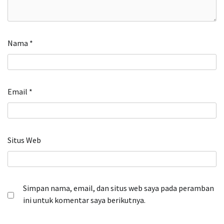
Nama
*
Email
*
Situs Web
Simpan nama, email, dan situs web saya pada peramban
ini untuk komentar saya berikutnya.