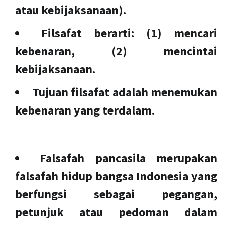
atau kebijaksanaan).
Filsafat berarti: (1) mencari
kebenaran, (2) mencintai
kebijaksanaan.
Tujuan filsafat adalah menemukan
kebenaran yang terdalam.
Falsafah pancasila merupakan
falsafah hidup bangsa Indonesia yang
berfungsi sebagai pegangan,
petunjuk atau pedoman dalam