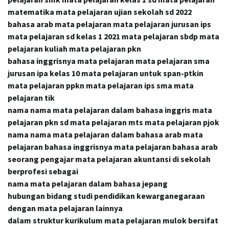
matematika mata pelajaran ujian sekolah sd 2022
bahasa arab mata pelajaran mata pelajaran jurusan ips
mata pelajaran sd kelas 1 2021 mata pelajaran sbdp mata
pelajaran kuliah mata pelajaran pkn
bahasa inggrisnya mata pelajaran mata pelajaran sma
jurusan ipa kelas 10 mata pelajaran untuk span-ptkin
mata pelajaran ppkn mata pelajaran ips sma mata
pelajaran tik
nama nama mata pelajaran dalam bahasa inggris mata
pelajaran pkn sd mata pelajaran mts mata pelajaran pjok
nama nama mata pelajaran dalam bahasa arab mata
pelajaran bahasa inggrisnya mata pelajaran bahasa arab
seorang pengajar mata pelajaran akuntansi di sekolah
berprofesi sebagai
nama mata pelajaran dalam bahasa jepang
hubungan bidang studi pendidikan kewarganegaraan
dengan mata pelajaran lainnya
dalam struktur kurikulum mata pelajaran mulok bersifat