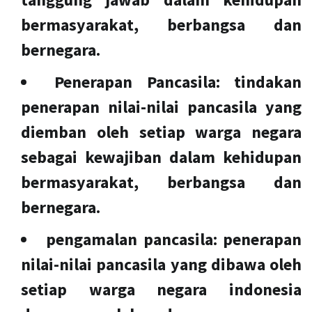
bermasyarakat, berbangsa dan
bernegara.
Penerapan Pancasila:
tindakan
penerapan nilai-nilai pancasila yang
diemban oleh setiap warga negara
sebagai kewajiban dalam kehidupan
bermasyarakat, berbangsa dan
bernegara.
pengamalan pancasila
: penerapan
nilai-nilai pancasila yang dibawa oleh
setiap warga negara indonesia