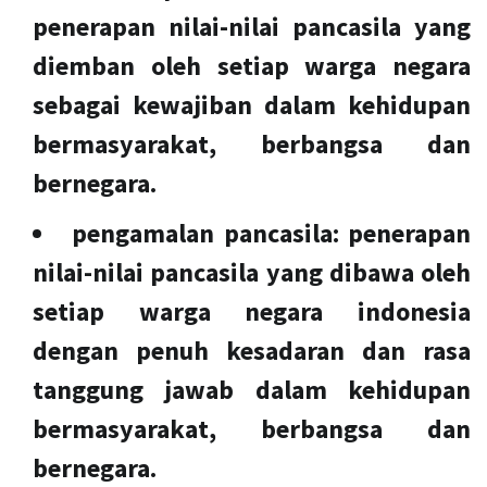
penerapan nilai-nilai pancasila yang
diemban oleh setiap warga negara
sebagai kewajiban dalam kehidupan
bermasyarakat, berbangsa dan
bernegara.
pengamalan pancasila
: penerapan
nilai-nilai pancasila yang dibawa oleh
setiap warga negara indonesia
dengan penuh kesadaran dan rasa
tanggung jawab dalam kehidupan
bermasyarakat, berbangsa dan
bernegara.