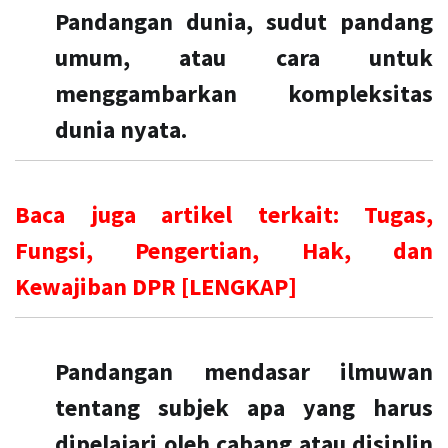
Pandangan dunia, sudut pandang
umum, atau cara untuk
menggambarkan kompleksitas
dunia nyata.
Baca juga artikel terkait:
Tugas,
Fungsi, Pengertian, Hak, dan
Kewajiban DPR [LENGKAP]
Pandangan mendasar ilmuwan
tentang subjek apa yang harus
dipelajari oleh cabang atau disiplin