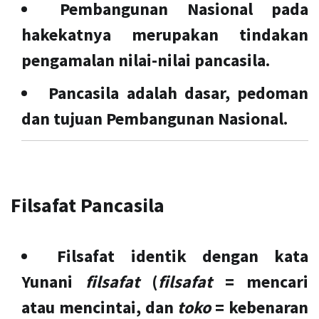
Pembangunan Nasional pada
hakekatnya merupakan tindakan
pengamalan nilai-nilai pancasila.
Pancasila adalah dasar, pedoman
dan tujuan Pembangunan Nasional.
Filsafat Pancasila
Filsafat identik dengan kata
Yunani
filsafat
(
filsafat
= mencari
atau mencintai, dan
toko
= kebenaran