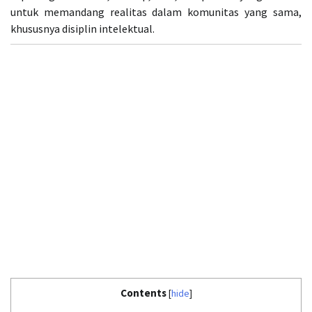
untuk memandang realitas dalam komunitas yang sama,
khususnya disiplin intelektual.
Contents
[
hide
]