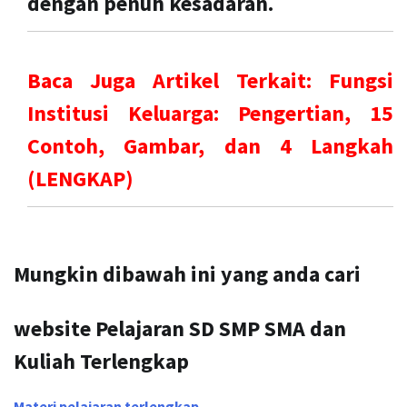
dengan penuh kesadaran.
Baca Juga Artikel Terkait: Fungsi
Institusi Keluarga: Pengertian, 15
Contoh, Gambar, dan 4 Langkah
(LENGKAP)
Mungkin dibawah ini yang anda cari
website Pelajaran SD SMP SMA dan
Kuliah Terlengkap
Materi pelajaran terlengkap