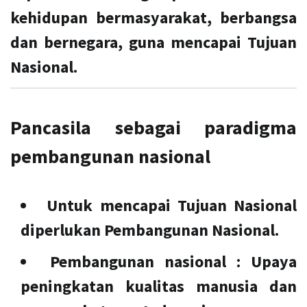
kehidupan bermasyarakat, berbangsa
dan bernegara, guna mencapai Tujuan
Nasional.
Pancasila sebagai paradigma
pembangunan nasional
Untuk mencapai Tujuan Nasional
diperlukan Pembangunan Nasional.
Pembangunan nasional
: Upaya
peningkatan kualitas manusia dan