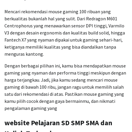
Mencari rekomendasi mouse gaming 100 ribuan yang
berkualitas bukanlah hal yang sulit. Dari Redragon M601
Centrophorus yang menawarkan sensor DPI tinggi, Varmilo
V3 dengan desain ergonomis dan kualitas build solid, hingga
Fantech X7 yang nyaman dipakai untuk gaming sehari-hari,
ketiganya memiliki kualitas yang bisa diandalkan tanpa
menguras kantong.
Dengan berbagai pilihan ini, kamu bisa mendapatkan mouse
gaming yang nyaman dan performa tinggi meskipun dengan
harga terjangkau. Jadi, jika kamu sedang mencari mouse
gaming di bawah 100 ribu, jangan ragu untuk memilih salah
satu dari rekomendasi di atas. Pastikan mouse gaming yang
kamu pilih cocok dengan gaya bermainmu, dan nikmati
pengalaman gaming yang
website Pelajaran SD SMP SMA dan