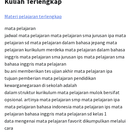
Kuliah Terlengkap
Materi pelajaran terlengkap
mata pelajaran
jadwal mata pelajaran mata pelajaran sma jurusan ipa mata
pelajaran sd mata pelajaran dalam bahasa jepang mata
pelajaran kurikulum merdeka mata pelajaran dalam bahasa
inggris mata pelajaran sma jurusan ips mata pelajaran sma
bahasa inggris mata pelajaran
bu ani memberikan tes ujian akhir mata pelajaran ipa
tujuan pemberian mata pelajaran pendidikan
kewarganegaraan di sekolah adalah
dalam struktur kurikulum mata pelajaran mulok bersifat
opsional. artinya mata pelajaran smp mata pelajaran ipa
mata pelajaran bahasa indonesia mata pelajaran ips mata
pelajaran bahasa inggris mata pelajaran sd kelas 1
data mengenai mata pelajaran favorit dikumpulkan melalui
cara