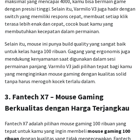
maksimal yang mencapai 4000, kamu bisa bermain game
dengan presisi tinggi. Selain itu, Varmilo V3 juga hadir dengan
switch yang memiliki respons cepat, membuat setiap klik
terasa lebih enak dan cepat, cocok buat kamu yang
membutuhkan kecepatan dalam permainan.
Selain itu, mouse ini punya build quality yang sangat baik
untuk kelas harga 100 ribuan. Gagang yang ergonomis juga
mendukung kenyamanan saat digunakan dalam sesi
permainan panjang. Varmilo V3 jadi pilihan tepat bagi kamu
yang menginginkan mouse gaming dengan kualitas solid
tanpa harus merogoh kocek terlalu dalam.
3.
Fantech X7 – Mouse Gaming
Berkualitas dengan Harga Terjangkau
Fantech X7 adalah pilihan mouse gaming 100 ribuan yang
tepat untuk kamu yang ingin membeli
mouse gaming 100
ribuan
dengan kualitas yang tidak mengecewakan. Fantech