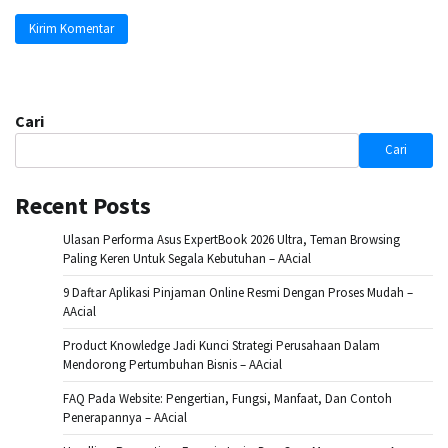
Cari
Cari
Recent Posts
Ulasan Performa Asus ExpertBook 2026 Ultra, Teman Browsing
Paling Keren Untuk Segala Kebutuhan – AAcial
9 Daftar Aplikasi Pinjaman Online Resmi Dengan Proses Mudah –
AAcial
Product Knowledge Jadi Kunci Strategi Perusahaan Dalam
Mendorong Pertumbuhan Bisnis – AAcial
FAQ Pada Website: Pengertian, Fungsi, Manfaat, Dan Contoh
Penerapannya – AAcial