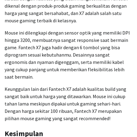
dikenal dengan produk-produk gaming berkualitas dengan
harga yang sangat bersahabat, dan X7 adalah salah satu
mouse gaming terbaik di kelasnya.
Mouse ini dilengkapi dengan sensor optik yang memiliki DPI
hingga 3200, membuatnya sangat responsive saat bermain
game. Fantech X7 juga hadir dengan 6 tombol yang bisa
diprogram sesuai kebutuhanmu. Desainnya sangat
ergonomis dan nyaman digenggam, serta memiliki kabel
yang cukup panjang untuk memberikan fleksibilitas lebih
saat bermain.
Keunggulan lain dari Fantech X7 adalah kualitas build yang
sangat baik untuk harga yang ditawarkan. Mouse ini cukup
tahan lama meskipun dipakai untuk gaming sehari-hari.
Dengan harga sekitar 100 ribuan, Fantech X7 merupakan
pilihan mouse gaming yang sangat recommended!
Kesimpulan