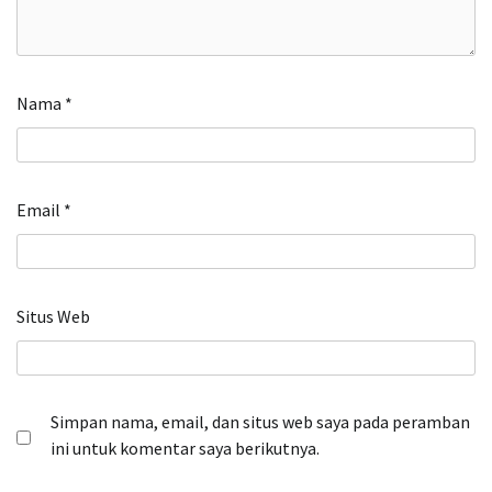
Nama
*
Email
*
Situs Web
Simpan nama, email, dan situs web saya pada peramban
ini untuk komentar saya berikutnya.