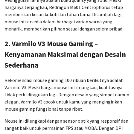
harganya terjangkau, Redragon M601 Centrophorus tetap
memberikan kesan kokoh dan tahan lama. Ditambah lagi,
mouse ini tersedia dalam berbagai varian warna yang
menarik, memberikan pilihan sesuai dengan selera pribadi.
2.
Varmilo V3 Mouse Gaming –
Kenyamanan Maksimal dengan Desain
Sederhana
Rekomendasi mouse gaming 100 ribuan berikutnya adalah
Varmilo V3. Meski harga mouse ini terjangkau, kualitasnya
tidak perlu diragukan lagi. Dengan desain yang simpel namun
elegan, Varmilo V3 cocok untuk kamu yang menginginkan
mouse gaming fungsional tanpa ribet.
Mouse ini dilengkapi dengan sensor optik yang responsif dan
sangat baik untuk permainan FPS atau MOBA. Dengan DPI