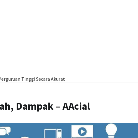
erguruan Tinggi Secara Akurat
ilah, Dampak – AAcial