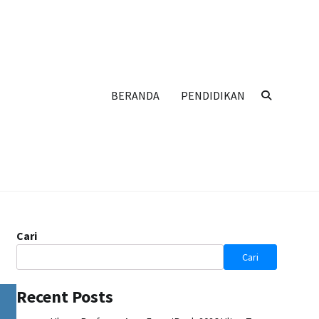
BERANDA
PENDIDIKAN
Cari
Cari
Recent Posts