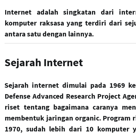
Internet adalah singkatan dari inte
komputer raksasa yang terdiri dari sej
antara satu dengan lainnya.
Sejarah Internet
Sejarah internet dimulai pada 1969 k
Defense Advanced Research Project A
riset tentang bagaimana caranya me
membentuk jaringan organic. Program r
1970, sudah lebih dari 10 komputer 