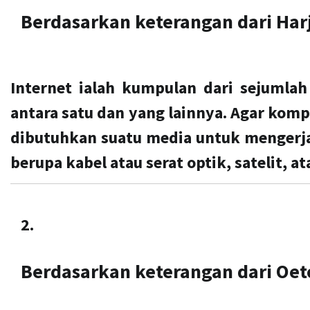
Berdasarkan keterangan dari Har
Internet ialah kumpulan dari sejumla
antara satu dan yang lainnya. Agar komp
dibutuhkan suatu media untuk mengerja
berupa kabel atau serat optik, satelit, 
Berdasarkan keterangan dari Oet