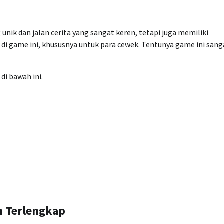
unik dan jalan cerita yang sangat keren, tetapi juga memiliki
i game ini, khususnya untuk para cewek. Tentunya game ini sang
di bawah ini.
h Terlengkap